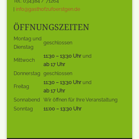
Tel.: 034384 / 71264
|
info@gasthofzufoerstgen.de
ÖFFNUNGSZEITEN
Montag und
geschlossen
Dienstag
11:30 – 13:30 Uhr
und
Mittwoch
ab 17 Uhr
Donnerstag
geschlossen
11:30 – 13:30 Uhr
und
Freitag
ab 17 Uhr
Sonnabend
Wir öffnen für Ihre Veranstaltung
Sonntag
11:00 – 13:30 Uhr